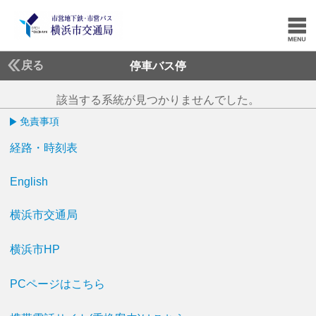
戻る
停車バス停
該当する系統が見つかりませんでした。
免責事項
経路・時刻表
English
横浜市交通局
横浜市HP
PCページはこちら