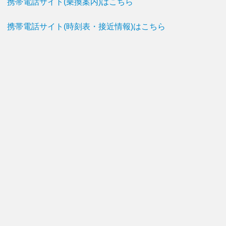
携帯電話サイト(乗換案内)はこちら
携帯電話サイト(時刻表・接近情報)はこちら