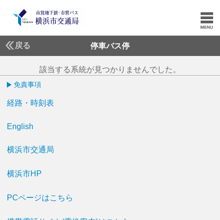
戻る
停車バス停
該当する系統が見つかりませんでした。
免責事項
経路・時刻表
English
横浜市交通局
横浜市HP
PCページはこちら