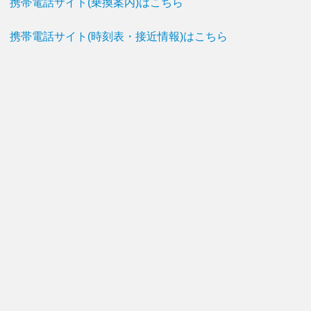
携帯電話サイト(乗換案内)はこちら
携帯電話サイト(時刻表・接近情報)はこちら