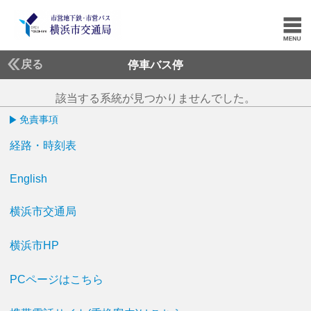
戻る
停車バス停
該当する系統が見つかりませんでした。
免責事項
経路・時刻表
English
横浜市交通局
横浜市HP
PCページはこちら