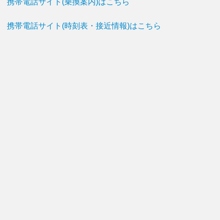
携帯電話サイト(乗換案内)はこちら
携帯電話サイト(時刻表・接近情報)はこちら