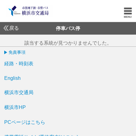
戻る
停車バス停
該当する系統が見つかりませんでした。
免責事項
経路・時刻表
English
横浜市交通局
横浜市HP
PCページはこちら