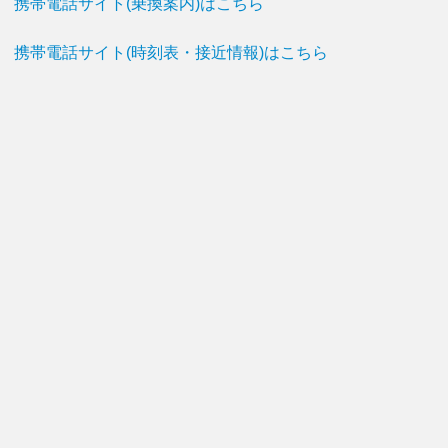
携帯電話サイト(乗換案内)はこちら
携帯電話サイト(時刻表・接近情報)はこちら