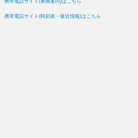
携帯電話サイト(乗換案内)はこちら
携帯電話サイト(時刻表・接近情報)はこちら