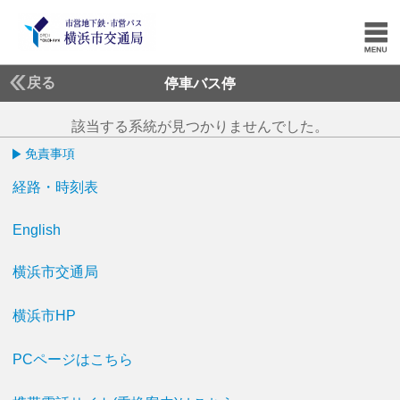
戻る
停車バス停
該当する系統が見つかりませんでした。
免責事項
経路・時刻表
English
横浜市交通局
横浜市HP
PCページはこちら