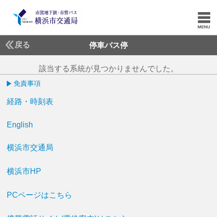
戻る
停車バス停
該当する系統が見つかりませんでした。
免責事項
経路・時刻表
English
横浜市交通局
横浜市HP
PCページはこちら