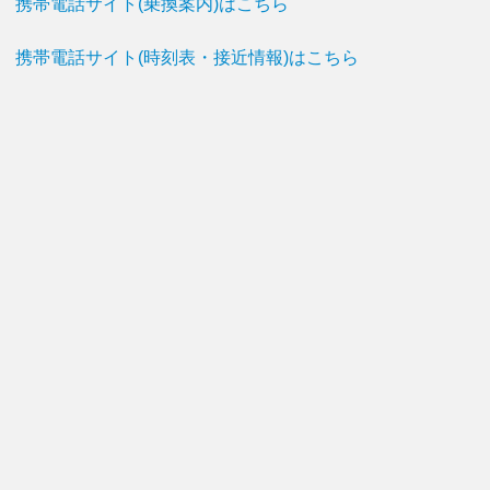
携帯電話サイト(乗換案内)はこちら
携帯電話サイト(時刻表・接近情報)はこちら