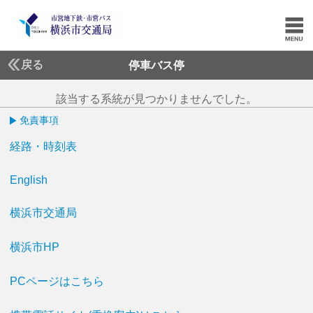
戻る
停車バス停
該当する系統が見つかりませんでした。
免責事項
経路・時刻表
English
横浜市交通局
横浜市HP
PCページはこちら