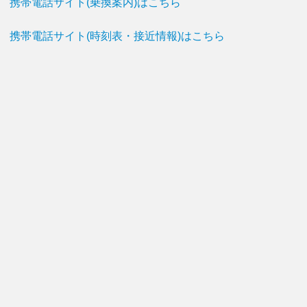
携帯電話サイト(乗換案内)はこちら
携帯電話サイト(時刻表・接近情報)はこちら