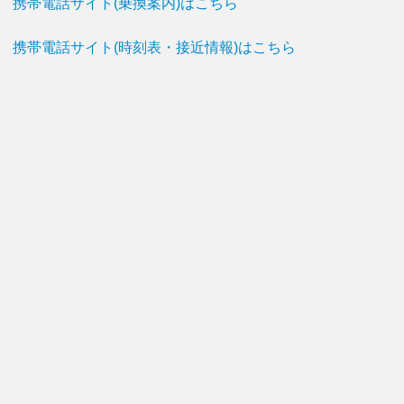
携帯電話サイト(乗換案内)はこちら
携帯電話サイト(時刻表・接近情報)はこちら