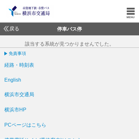
戻る
停車バス停
該当する系統が見つかりませんでした。
免責事項
経路・時刻表
English
横浜市交通局
横浜市HP
PCページはこちら