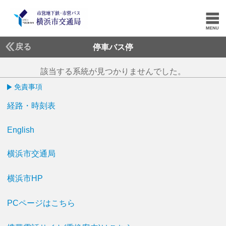
戻る
停車バス停
該当する系統が見つかりませんでした。
免責事項
経路・時刻表
English
横浜市交通局
横浜市HP
PCページはこちら