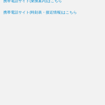
携帯電話サイト(乗換案内)はこちら
携帯電話サイト(時刻表・接近情報)はこちら