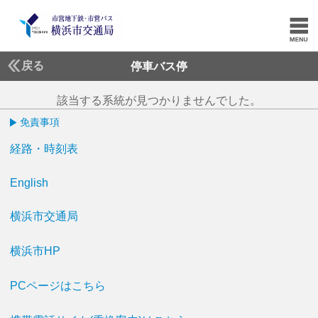
戻る
停車バス停
該当する系統が見つかりませんでした。
免責事項
経路・時刻表
English
横浜市交通局
横浜市HP
PCページはこちら