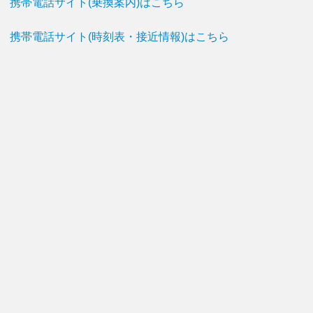
携帯電話サイト(乗換案内)はこちら
携帯電話サイト(時刻表・接近情報)はこちら