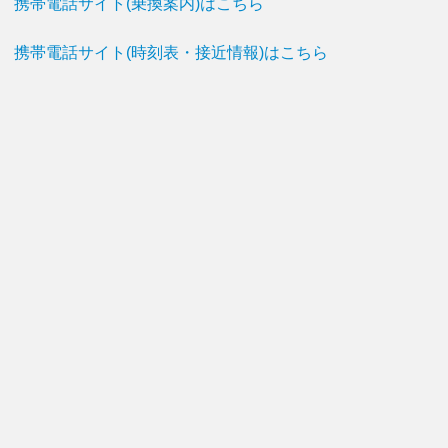
携帯電話サイト(乗換案内)はこちら
携帯電話サイト(時刻表・接近情報)はこちら