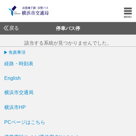
戻る
停車バス停
該当する系統が見つかりませんでした。
免責事項
経路・時刻表
English
横浜市交通局
横浜市HP
PCページはこちら