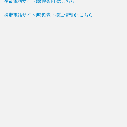
携帯電話サイト(乗換案内)はこちら
携帯電話サイト(時刻表・接近情報)はこちら