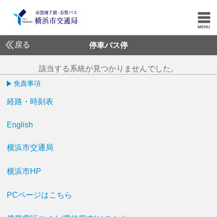
戻る
停車バス停
該当する系統が見つかりませんでした。
免責事項
経路・時刻表
English
横浜市交通局
横浜市HP
PCページはこちら