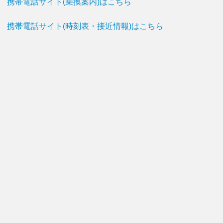
携帯電話サイト(乗換案内)はこちら
携帯電話サイト(時刻表・接近情報)はこちら