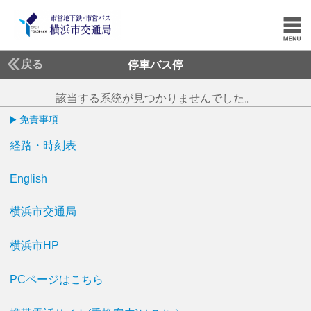
戻る
停車バス停
該当する系統が見つかりませんでした。
免責事項
経路・時刻表
English
横浜市交通局
横浜市HP
PCページはこちら