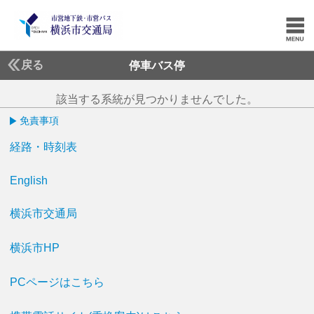
戻る
停車バス停
該当する系統が見つかりませんでした。
免責事項
経路・時刻表
English
横浜市交通局
横浜市HP
PCページはこちら