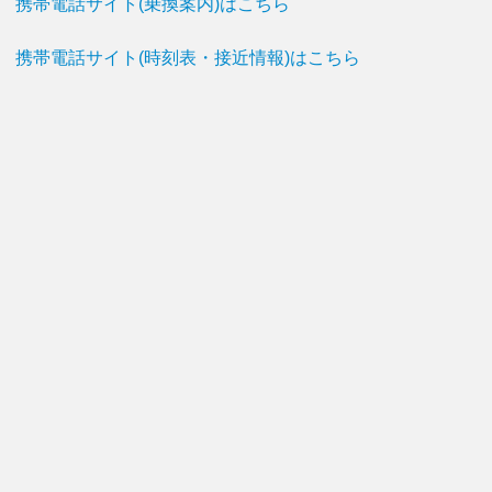
携帯電話サイト(乗換案内)はこちら
携帯電話サイト(時刻表・接近情報)はこちら