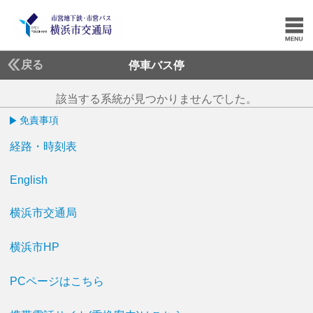
戻る
停車バス停
該当する系統が見つかりませんでした。
免責事項
経路・時刻表
English
横浜市交通局
横浜市HP
PCページはこちら