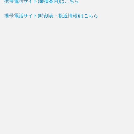
携帯電話サイト(乗換案内)はこちら
携帯電話サイト(時刻表・接近情報)はこちら