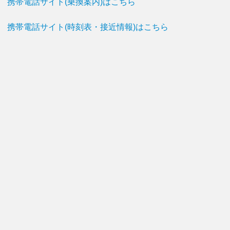
携帯電話サイト(乗換案内)はこちら
携帯電話サイト(時刻表・接近情報)はこちら