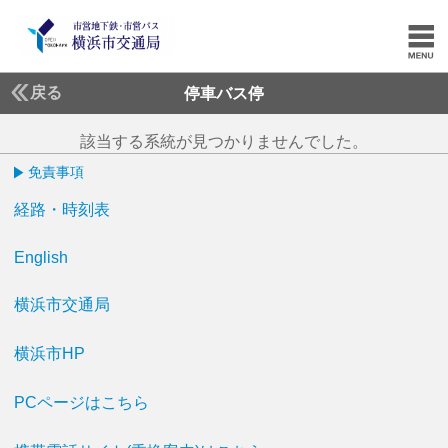
戻る
停車バス停
該当する系統が見つかりませんでした。
免責事項
経路・時刻表
English
横浜市交通局
横浜市HP
PCページはこちら