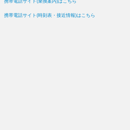
携帯電話サイト(乗換案内)はこちら
携帯電話サイト(時刻表・接近情報)はこちら