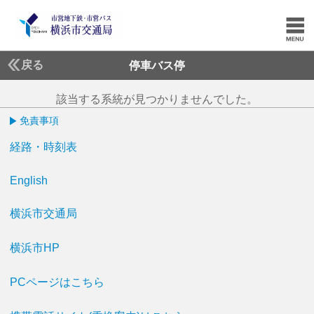
戻る
停車バス停
該当する系統が見つかりませんでした。
免責事項
経路・時刻表
English
横浜市交通局
横浜市HP
PCページはこちら