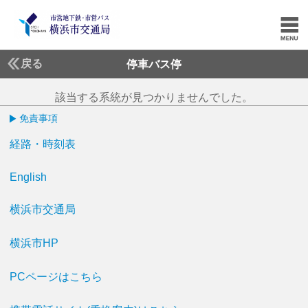
戻る
停車バス停
該当する系統が見つかりませんでした。
免責事項
経路・時刻表
English
横浜市交通局
横浜市HP
PCページはこちら