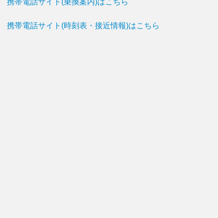
携帯電話サイト(乗換案内)はこちら
携帯電話サイト(時刻表・接近情報)はこちら