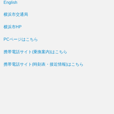
English
横浜市交通局
横浜市HP
PCページはこちら
携帯電話サイト(乗換案内)はこちら
携帯電話サイト(時刻表・接近情報)はこちら