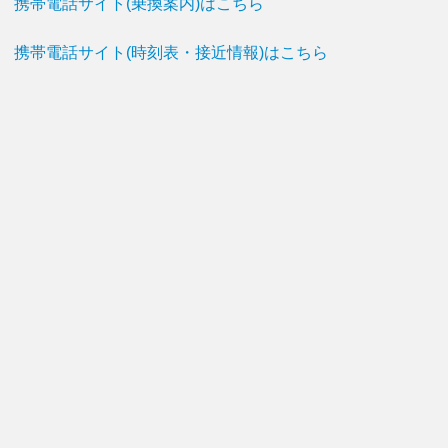
携帯電話サイト(乗換案内)はこちら
携帯電話サイト(時刻表・接近情報)はこちら