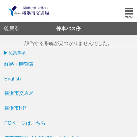
戻る
停車バス停
該当する系統が見つかりませんでした。
免責事項
経路・時刻表
English
横浜市交通局
横浜市HP
PCページはこちら