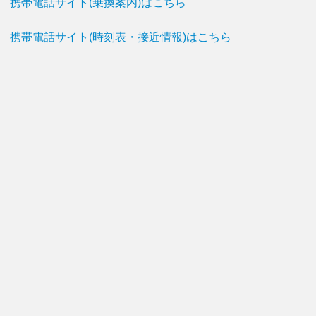
携帯電話サイト(乗換案内)はこちら
携帯電話サイト(時刻表・接近情報)はこちら