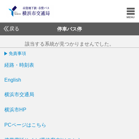
戻る
停車バス停
該当する系統が見つかりませんでした。
免責事項
経路・時刻表
English
横浜市交通局
横浜市HP
PCページはこちら