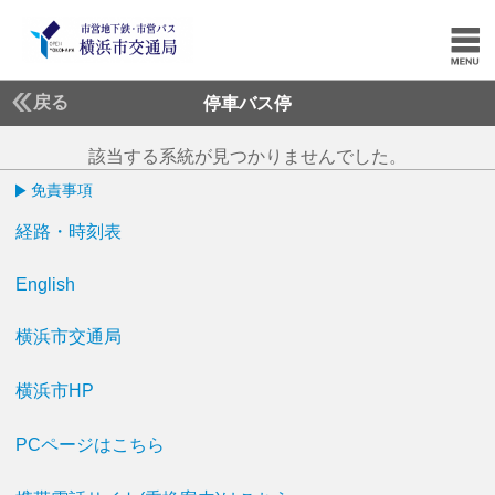
戻る
停車バス停
該当する系統が見つかりませんでした。
免責事項
経路・時刻表
English
横浜市交通局
横浜市HP
PCページはこちら