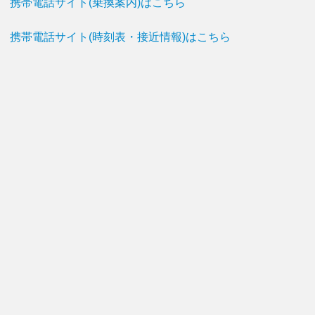
携帯電話サイト(乗換案内)はこちら
携帯電話サイト(時刻表・接近情報)はこちら