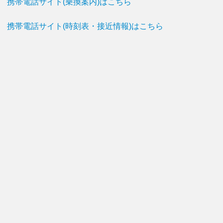
携帯電話サイト(乗換案内)はこちら
携帯電話サイト(時刻表・接近情報)はこちら