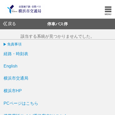
戻る
停車バス停
該当する系統が見つかりませんでした。
免責事項
経路・時刻表
English
横浜市交通局
横浜市HP
PCページはこちら