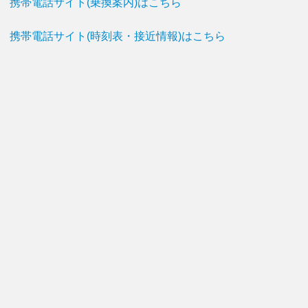
携帯電話サイト(乗換案内)はこちら
携帯電話サイト(時刻表・接近情報)はこちら