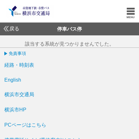
戻る
停車バス停
該当する系統が見つかりませんでした。
免責事項
経路・時刻表
English
横浜市交通局
横浜市HP
PCページはこちら