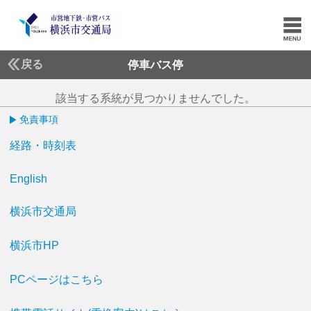
戻る
停車バス停
該当する系統が見つかりませんでした。
免責事項
経路・時刻表
English
横浜市交通局
横浜市HP
PCページはこちら