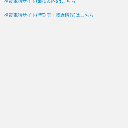
携帯電話サイト(乗換案内)はこちら
携帯電話サイト(時刻表・接近情報)はこちら