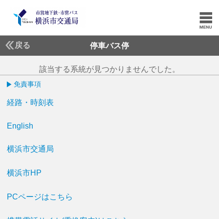
戻る
停車バス停
該当する系統が見つかりませんでした。
免責事項
経路・時刻表
English
横浜市交通局
横浜市HP
PCページはこちら