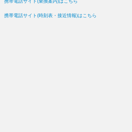
携帯電話サイト(乗換案内)はこちら
携帯電話サイト(時刻表・接近情報)はこちら