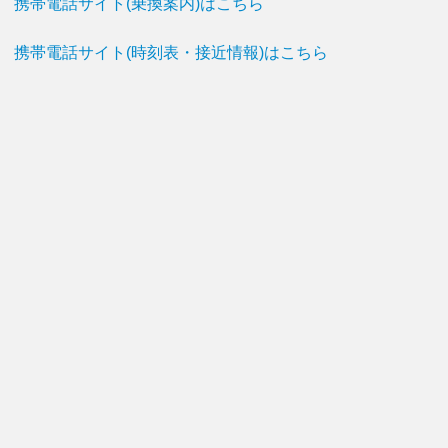
携帯電話サイト(乗換案内)はこちら
携帯電話サイト(時刻表・接近情報)はこちら