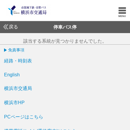
戻る
停車バス停
該当する系統が見つかりませんでした。
免責事項
経路・時刻表
English
横浜市交通局
横浜市HP
PCページはこちら