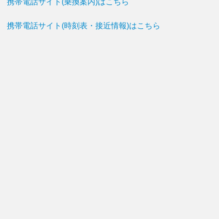
携帯電話サイト(乗換案内)はこちら
携帯電話サイト(時刻表・接近情報)はこちら