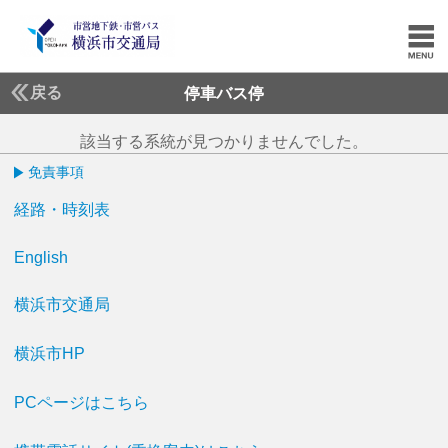
戻る
停車バス停
該当する系統が見つかりませんでした。
免責事項
経路・時刻表
English
横浜市交通局
横浜市HP
PCページはこちら