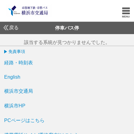
戻る
停車バス停
該当する系統が見つかりませんでした。
免責事項
経路・時刻表
English
横浜市交通局
横浜市HP
PCページはこちら