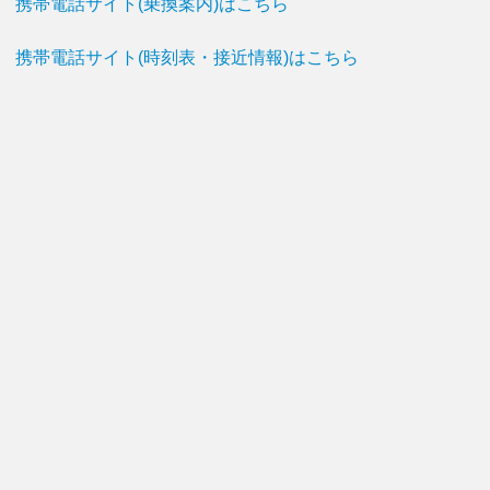
携帯電話サイト(乗換案内)はこちら
携帯電話サイト(時刻表・接近情報)はこちら