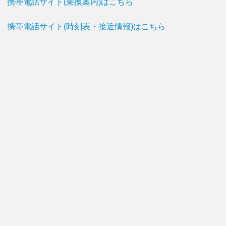
携帯電話サイト(乗換案内)はこちら
携帯電話サイト(時刻表・接近情報)はこちら