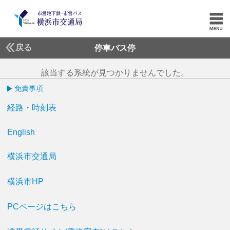
戻る
停車バス停
該当する系統が見つかりませんでした。
免責事項
経路・時刻表
English
横浜市交通局
横浜市HP
PCページはこちら