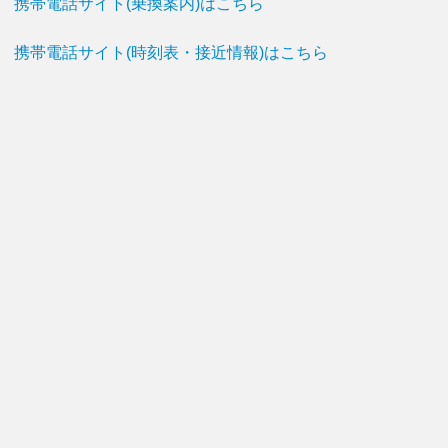
携帯電話サイト(乗換案内)はこちら
携帯電話サイト(時刻表・接近情報)はこちら