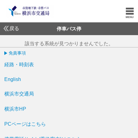
戻る
停車バス停
該当する系統が見つかりませんでした。
免責事項
経路・時刻表
English
横浜市交通局
横浜市HP
PCページはこちら