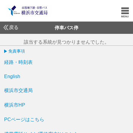
戻る
停車バス停
該当する系統が見つかりませんでした。
免責事項
経路・時刻表
English
横浜市交通局
横浜市HP
PCページはこちら