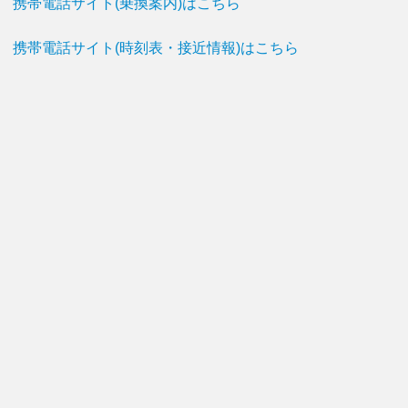
携帯電話サイト(乗換案内)はこちら
携帯電話サイト(時刻表・接近情報)はこちら