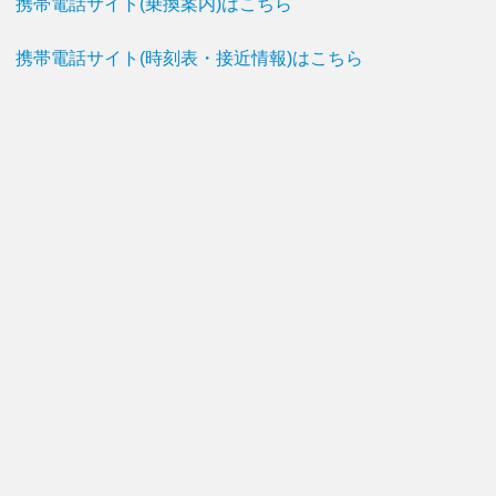
携帯電話サイト(乗換案内)はこちら
携帯電話サイト(時刻表・接近情報)はこちら