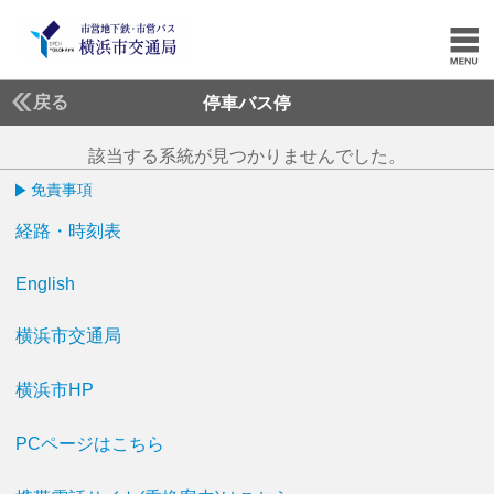
戻る
停車バス停
該当する系統が見つかりませんでした。
免責事項
経路・時刻表
English
横浜市交通局
横浜市HP
PCページはこちら