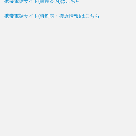
携帯電話サイト(乗換案内)はこちら
携帯電話サイト(時刻表・接近情報)はこちら