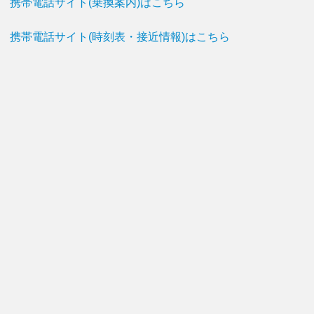
携帯電話サイト(乗換案内)はこちら
携帯電話サイト(時刻表・接近情報)はこちら