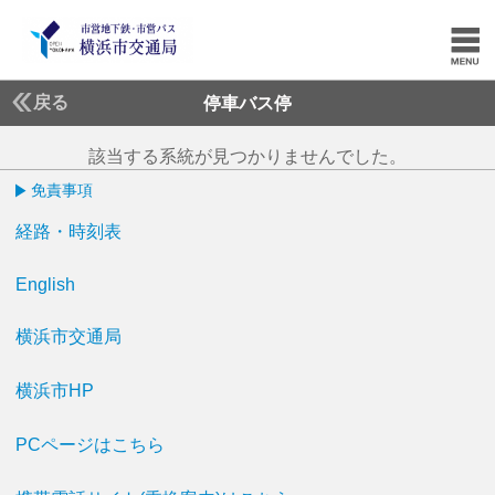
戻る
停車バス停
該当する系統が見つかりませんでした。
免責事項
経路・時刻表
English
横浜市交通局
横浜市HP
PCページはこちら