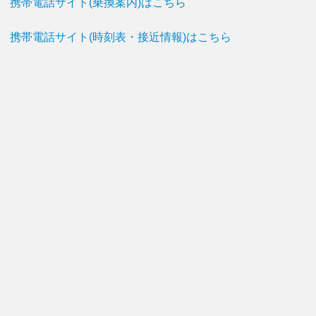
携帯電話サイト(乗換案内)はこちら
携帯電話サイト(時刻表・接近情報)はこちら