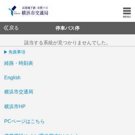
戻る
停車バス停
該当する系統が見つかりませんでした。
免責事項
経路・時刻表
English
横浜市交通局
横浜市HP
PCページはこちら