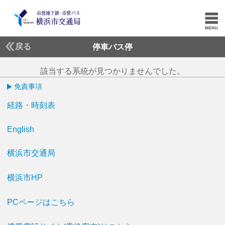
戻る
停車バス停
該当する系統が見つかりませんでした。
免責事項
経路・時刻表
English
横浜市交通局
横浜市HP
PCページはこちら