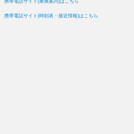
携帯電話サイト(乗換案内)はこちら
携帯電話サイト(時刻表・接近情報)はこちら