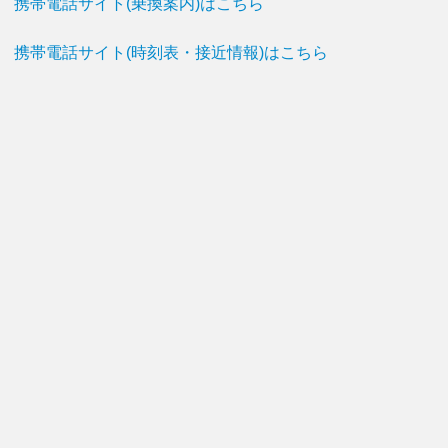
携帯電話サイト(乗換案内)はこちら
携帯電話サイト(時刻表・接近情報)はこちら