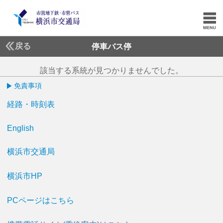
戻る
停車バス停
該当する系統が見つかりませんでした。
免責事項
経路・時刻表
English
横浜市交通局
横浜市HP
PCページはこちら