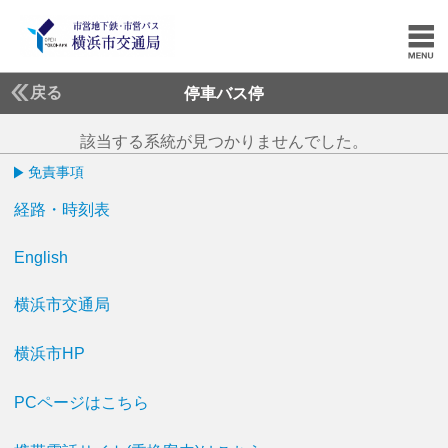
戻る
停車バス停
該当する系統が見つかりませんでした。
免責事項
経路・時刻表
English
横浜市交通局
横浜市HP
PCページはこちら