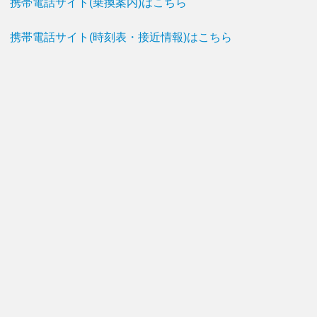
携帯電話サイト(乗換案内)はこちら
携帯電話サイト(時刻表・接近情報)はこちら