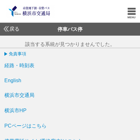
戻る
停車バス停
該当する系統が見つかりませんでした。
免責事項
経路・時刻表
English
横浜市交通局
横浜市HP
PCページはこちら