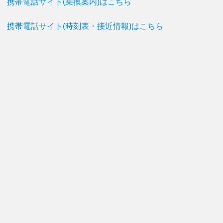
携帯電話サイト(乗換案内)はこちら
携帯電話サイト(時刻表・接近情報)はこちら