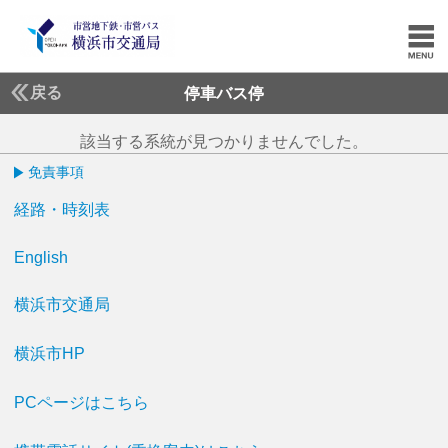
戻る
停車バス停
該当する系統が見つかりませんでした。
免責事項
経路・時刻表
English
横浜市交通局
横浜市HP
PCページはこちら