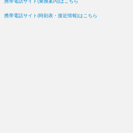
携帯電話サイト(乗換案内)はこちら
携帯電話サイト(時刻表・接近情報)はこちら