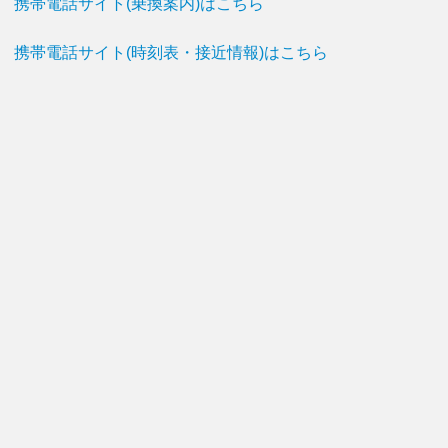
携帯電話サイト(乗換案内)はこちら
携帯電話サイト(時刻表・接近情報)はこちら