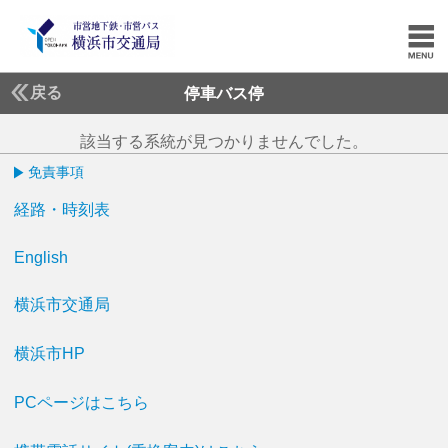
戻る
停車バス停
該当する系統が見つかりませんでした。
免責事項
経路・時刻表
English
横浜市交通局
横浜市HP
PCページはこちら