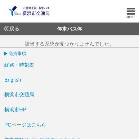
戻る
停車バス停
該当する系統が見つかりませんでした。
免責事項
経路・時刻表
English
横浜市交通局
横浜市HP
PCページはこちら