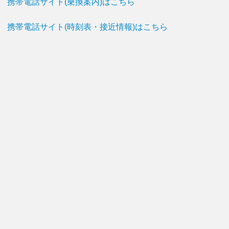
携帯電話サイト(乗換案内)はこちら
携帯電話サイト(時刻表・接近情報)はこちら