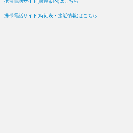
携帯電話サイト(乗換案内)はこちら
携帯電話サイト(時刻表・接近情報)はこちら