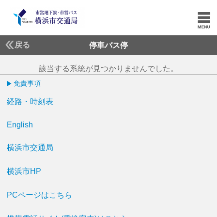
戻る
停車バス停
該当する系統が見つかりませんでした。
免責事項
経路・時刻表
English
横浜市交通局
横浜市HP
PCページはこちら