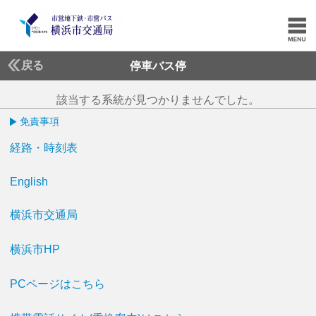
戻る
停車バス停
該当する系統が見つかりませんでした。
免責事項
経路・時刻表
English
横浜市交通局
横浜市HP
PCページはこちら