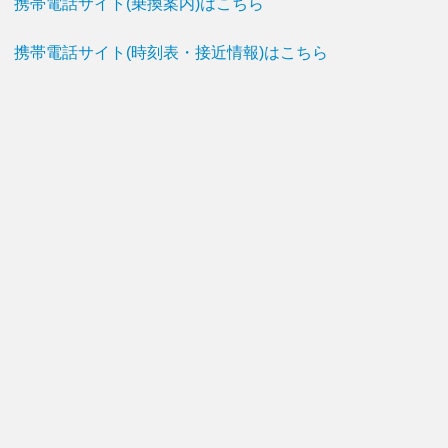
携帯電話サイト(乗換案内)はこちら
携帯電話サイト(時刻表・接近情報)はこちら