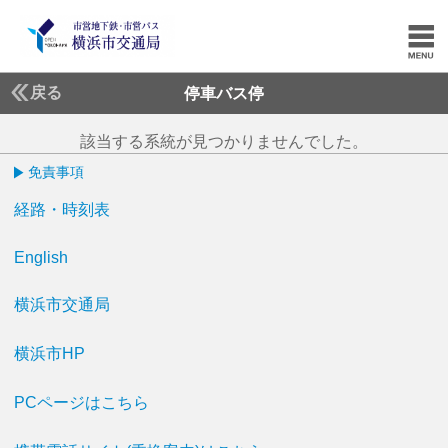
戻る
停車バス停
該当する系統が見つかりませんでした。
免責事項
経路・時刻表
English
横浜市交通局
横浜市HP
PCページはこちら