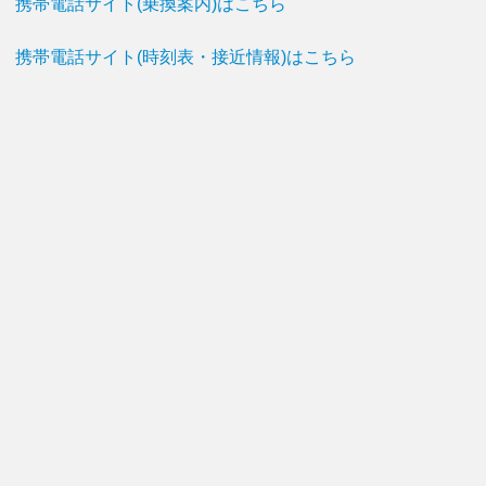
携帯電話サイト(乗換案内)はこちら
携帯電話サイト(時刻表・接近情報)はこちら