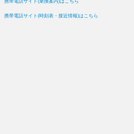
携帯電話サイト(乗換案内)はこちら
携帯電話サイト(時刻表・接近情報)はこちら