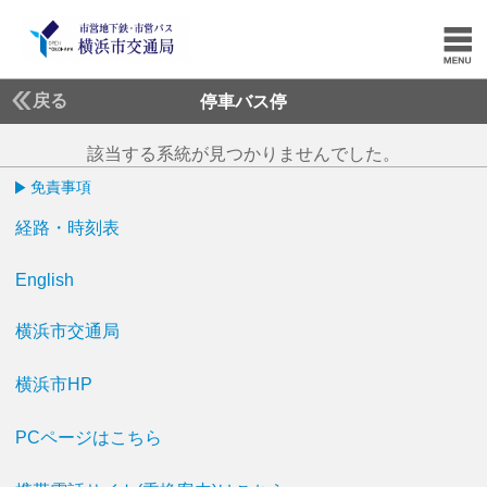
戻る
停車バス停
該当する系統が見つかりませんでした。
免責事項
経路・時刻表
English
横浜市交通局
横浜市HP
PCページはこちら