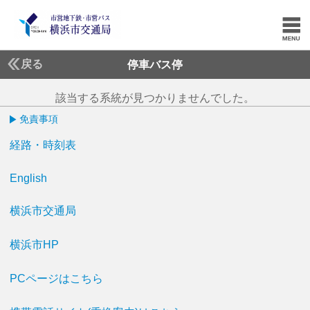
戻る
停車バス停
該当する系統が見つかりませんでした。
免責事項
経路・時刻表
English
横浜市交通局
横浜市HP
PCページはこちら