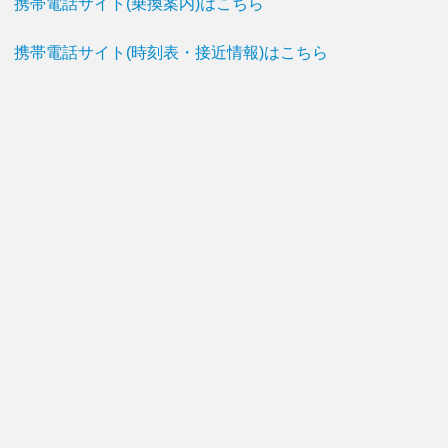
携帯電話サイト(乗換案内)はこちら
携帯電話サイト(時刻表・接近情報)はこちら