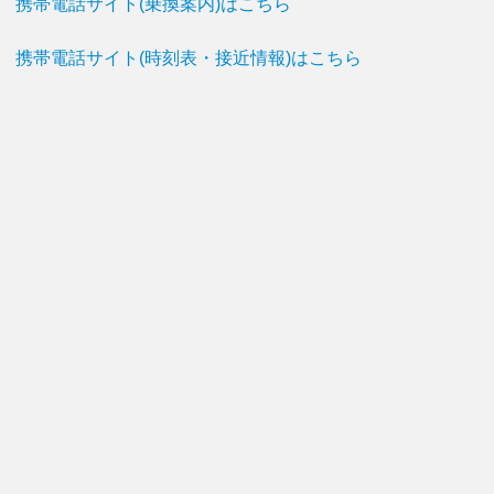
携帯電話サイト(乗換案内)はこちら
携帯電話サイト(時刻表・接近情報)はこちら