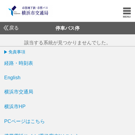
戻る
停車バス停
該当する系統が見つかりませんでした。
免責事項
経路・時刻表
English
横浜市交通局
横浜市HP
PCページはこちら