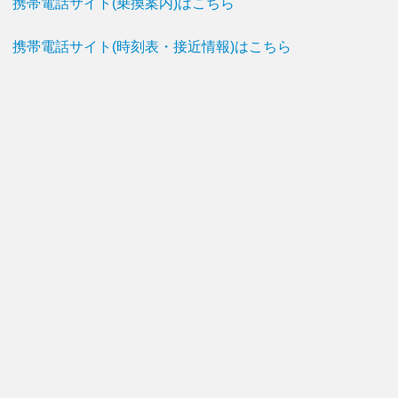
携帯電話サイト(乗換案内)はこちら
携帯電話サイト(時刻表・接近情報)はこちら