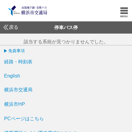
戻る
停車バス停
該当する系統が見つかりませんでした。
免責事項
経路・時刻表
English
横浜市交通局
横浜市HP
PCページはこちら